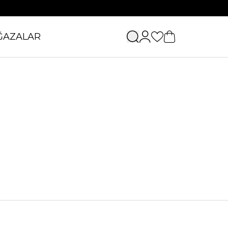
ĞAZALAR